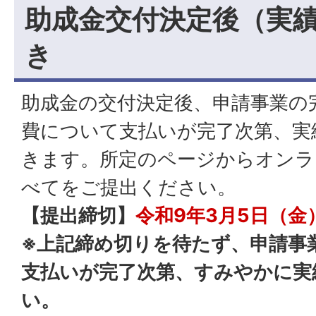
助成金交付決定後（実
き
助成金の交付決定後、申請事業の
費について支払いが完了次第、実
きます。所定のページからオンラ
べてをご提出ください。
【提出締切】
令和9年3月5日（金
※上記締め切りを待たず、申請事
支払いが完了次第、すみやかに実
い。