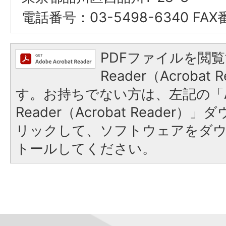
電話番号：03-5498-6340 FAX
PDFファイルを閲覧
Reader（Acroba
す。お持ちでない方は、左記の「A
Reader（Acrobat Reade
リックして、ソフトウェアをダ
トールしてください。