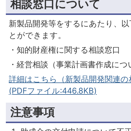
相談窓口について
新製品開発等をするにあたり、以
とができます。
・知的財産権に関する相談窓口
・経営相談（事業計画書作成につ
詳細はこちら（新製品開発関連の
(PDFファイル:446.8KB)
注意事項