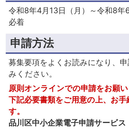
令和8年4月13日（月）～令和8年
必着
申請方法
募集要項をよくお読みになり、申
みください。
原則オンラインでの申請をお願い
下記必要書類をご用意の上、お手
す。
品川区中小企業電子申請サービス 