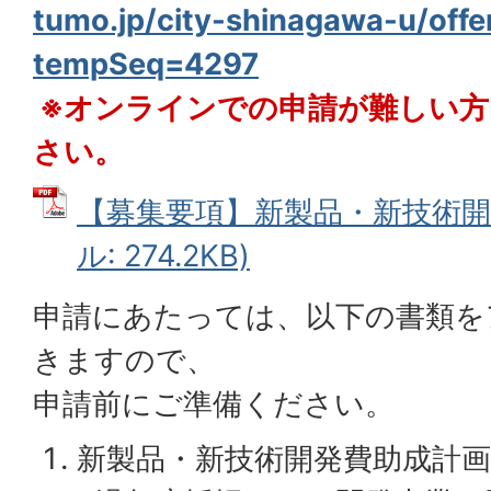
tumo.jp/city-shinagawa-u/offer/
tempSeq=4297
※オンラインでの申請が難しい方
さい。
【募集要項】新製品・新技術開発
ル: 274.2KB)
申請にあたっては、以下の書類を
きますので、
申請前にご準備ください。
新製品・新技術開発費助成計画