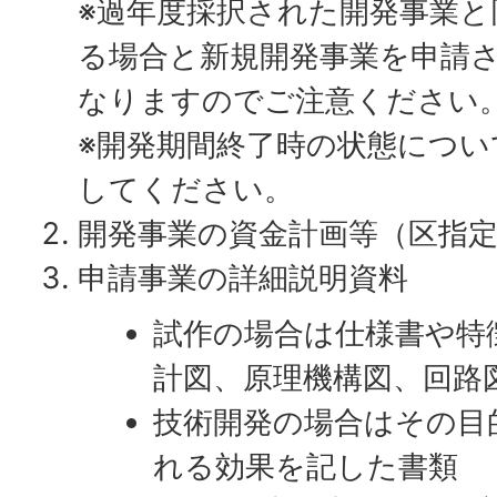
※過年度採択された開発事業と
る場合と新規開発事業を申請
なりますのでご注意ください
※開発期間終了時の状態につい
してください。
開発事業の資金計画等（区指
申請事業の詳細説明資料
試作の場合は仕様書や特
計図、原理機構図、回路
技術開発の場合はその目
れる効果を記した書類