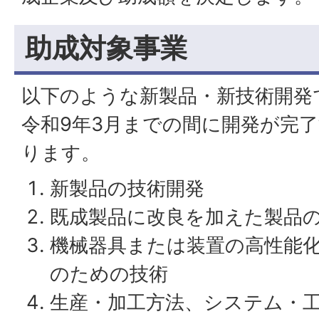
助成対象事業
以下のような新製品・新技術開発で
令和9年3月までの間に開発が完
ります。
新製品の技術開発
既成製品に改良を加えた製品
機械器具または装置の高性能
のための技術
生産・加工方法、システム・