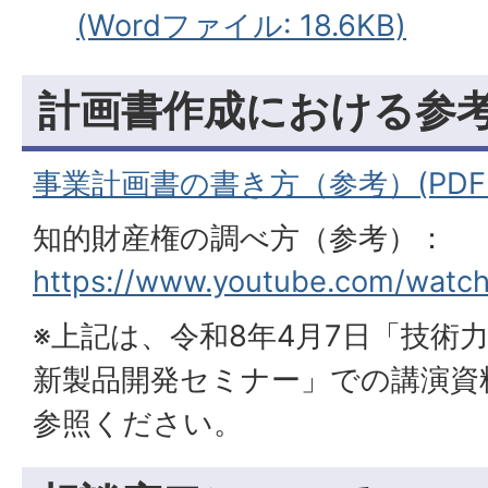
(Wordファイル: 18.6KB)
計画書作成における参
事業計画書の書き方（参考）(PDFファ
知的財産権の調べ方（参考）：
https://www.youtube.com/wat
※上記は、令和8年4月7日「技術
新製品開発セミナー」での講演資
参照ください。