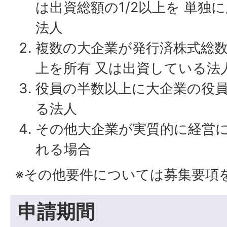
は出資総額の1/2以上を 単独
法人
複数の大企業が発行済株式総数
上を所有 又は出資している法
役員の半数以上に大企業の役
る法人
その他大企業が実質的に経営
れる場合
※その他要件については募集要項
申請期間