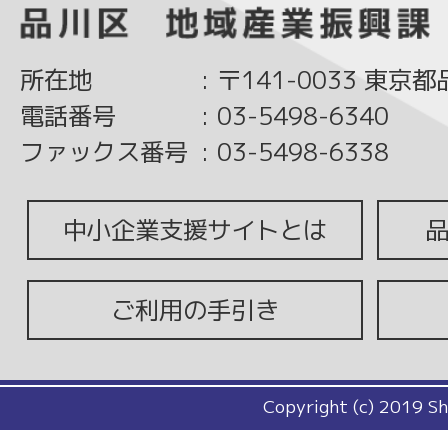
所在地
:
〒141-0033 東京
電話番号
:
03-5498-6340
ファックス番号
:
03-5498-6338
中小企業支援サイトとは
ご利用の手引き
Copyright (c) 2019 Sh