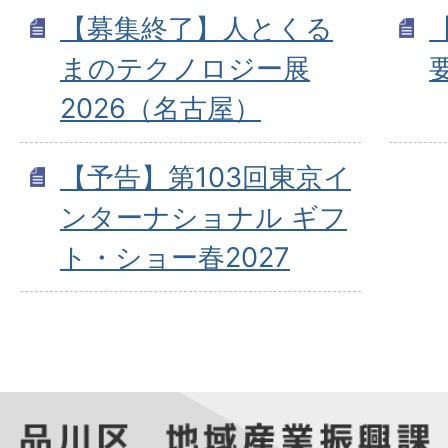
【募集終了】人とくる
まのテクノロジー展
2026（名古屋）
【予告】第103回東京イ
ンターナショナル ギフ
ト・ショー春2027