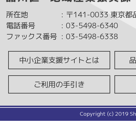
所在地
:
〒141-0033 東京
電話番号
:
03-5498-6340
ファックス番号
:
03-5498-6338
中小企業支援サイトとは
ご利用の手引き
Copyright (c) 2019 Sh