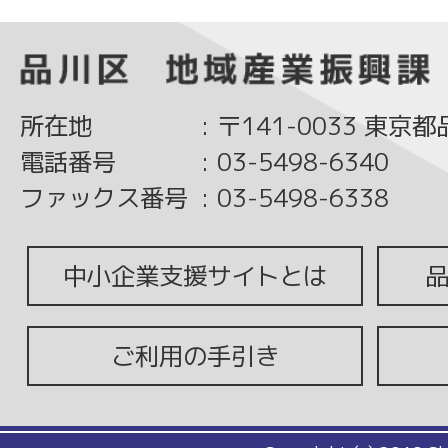
所在地
:
〒141-0033 東京
電話番号
:
03-5498-6340
ファックス番号
:
03-5498-6338
中小企業支援サイトとは
ご利用の手引き