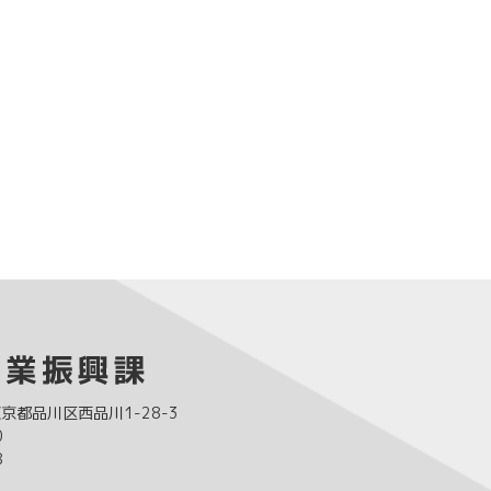
 東京都品川区西品川1-28-3
0
8