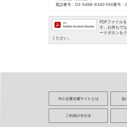
電話番号：03-5498-6340 FAX番号：03
PDFファイルを閲
す。お持ちでない方
ードボタンを
ください。
中小企業支援サイトとは
品
ご利用の手引き