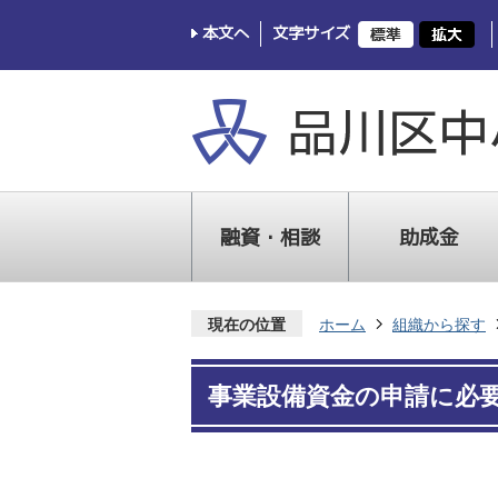
本文へ
文字サイズ
融資・相談
助成金
現在の位置
ホーム
組織から探す
事業設備資金の申請に必