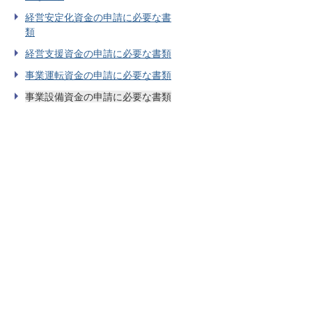
経営安定化資金の申請に必要な書
類
経営支援資金の申請に必要な書類
事業運転資金の申請に必要な書類
事業設備資金の申請に必要な書類