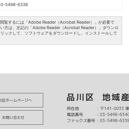
-5498-6338
覧するには「Adobe Reader（Acrobat Reader）」が必要で
は、左記の「Adobe Reader（Acrobat Reader）」ダウンロ
クリックして、ソフトウェアをダウンロードし、インストールして
川区ホームページへ
所在地
:
〒141-0033
電話番号
:
03-5498-634
お問い合わせ
ファックス番号
:
03-5498-633