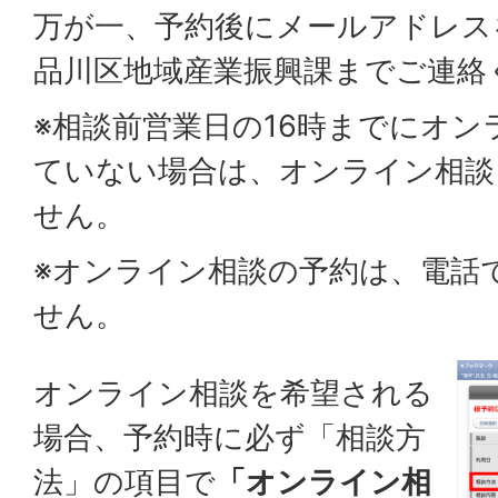
万が一、予約後にメールアドレス
品川区地域産業振興課までご連絡
※相談前営業日の16時までにオ
ていない場合は、オンライン相談
せん。
※オンライン相談の予約は、電話
せん。
オンライン相談を希望される
場合、予約時に必ず「相談方
法」の項目で
「オンライン相