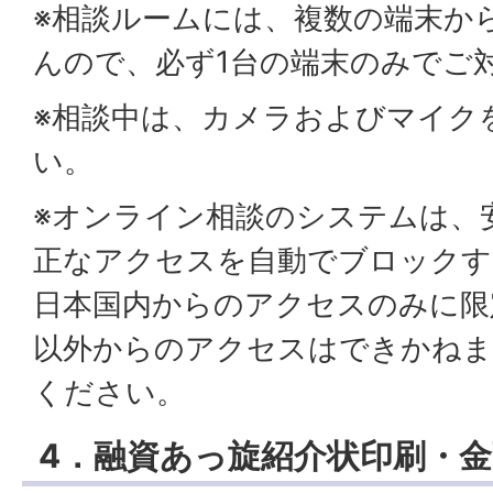
※相談ルームには、複数の端末か
んので、必ず1台の端末のみでご
※相談中は、カメラおよびマイク
い。
※オンライン相談のシステムは、
正なアクセスを自動でブロックす
日本国内からのアクセスのみに限
以外からのアクセスはできかねま
ください。
4．融資あっ旋紹介状印刷・