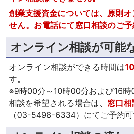
創業支援資金については、原則オ
せん。お電話にて窓口相談のご予
オンライン相談が可能
オンライン相談ができる時間は
1
す。
※9時00分～10時00分および16時
相談を希望される場合は、
窓口相
（03-5498-6334）にてご予約