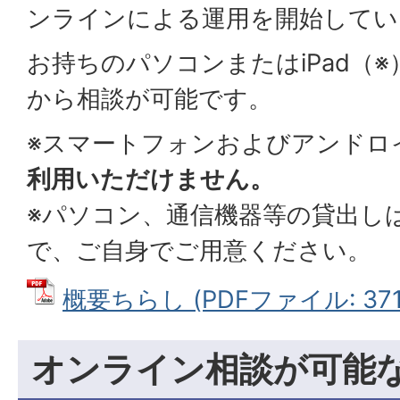
ンラインによる運用を開始してい
お持ちのパソコンまたはiPad（
から相談が可能です。
※スマートフォンおよびアンドロ
利用いただけません。
※パソコン、通信機器等の貸出し
で、ご自身でご用意ください。
概要ちらし (PDFファイル: 371.
オンライン相談が可能