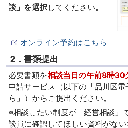
談」を選択
してください。
オンライン予約はこちら
2．書類提出
必要書類を
相談当日の午前8時30
申請サービス（以下の「品川区電
ら」）からご提出ください。
※相談したい制度が「経営相談」
談員に確認してほしい資料がない