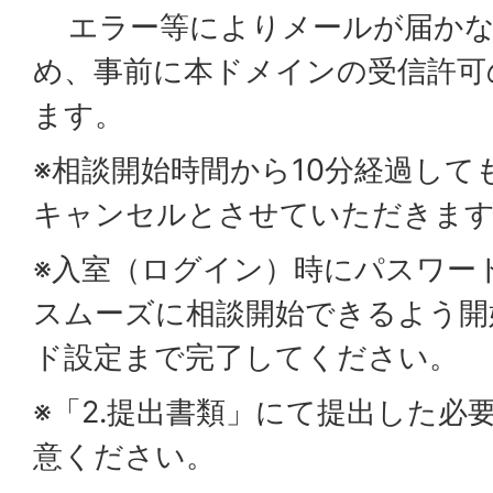
エラー等によりメールが届かな
め、事前に本ドメインの受信許可
ます。
※相談開始時間から10分経過して
キャンセルとさせていただきま
※入室（ログイン）時にパスワー
スムーズに相談開始できるよう開
ド設定まで完了してください。
※「2.提出書類」にて提出した必
意ください。