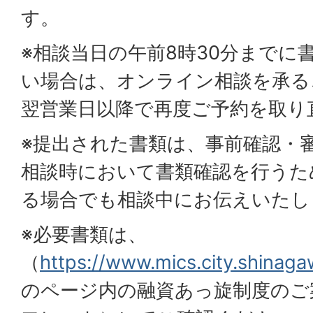
す。
※相談当日の午前8時30分までに
い場合は、オンライン相談を承る
翌営業日以降で再度ご予約を取り
※提出された書類は、事前確認・
相談時において書類確認を行うた
る場合でも相談中にお伝えいたし
※必要書類は、
（
https://www.mics.city.shinaga
のページ内の融資あっ旋制度のご