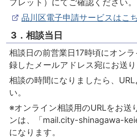
フレット）にてご確認ください。
品川区電子申請サービスはこ
3．相談当日
相談日の前営業日17時頃にオンラ
録したメールアドレス宛にお送り
相談の時間になりましたら、UR
い。
※オンライン相談用のURLをお
ンは、「mail.city-shinagawa-kei
になります。