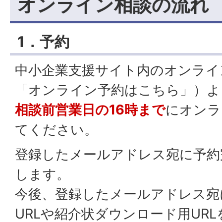
オンライン相談の流れ
1．予約
中小企業支援サイト内のオンライ
「オンライン予約はこちら」）よ
相談前営業日の16時まで
にオンラ
てください。
登録したメールアドレス宛に予約
します。
今後、登録したメールアドレス宛
URLや紹介状ダウンロード用UR