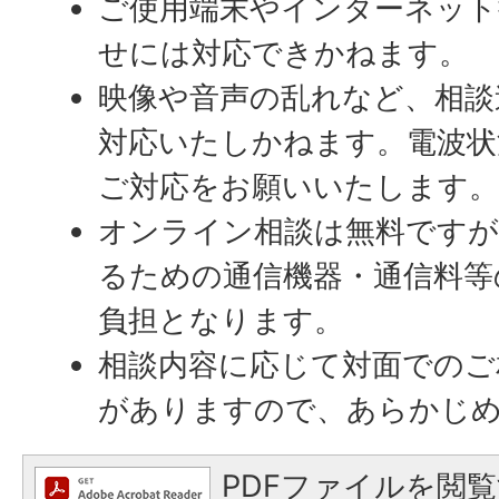
ご使用端末やインターネット
せには対応できかねます。
映像や音声の乱れなど、相談
対応いたしかねます。電波状
ご対応をお願いいたします
オンライン相談は無料ですが
るための通信機器・通信料等
負担となります。
相談内容に応じて対面でのご
がありますので、あらかじ
PDFファイルを閲覧