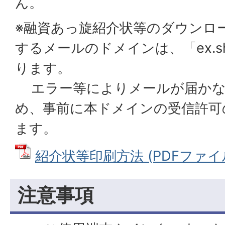
ん。
※融資あっ旋紹介状等のダウンロー
するメールのドメインは、「ex.shach
ります。
エラー等によりメールが届かな
め、事前に本ドメインの受信許可
ます。
紹介状等印刷方法 (PDFファイル: 
注意事項