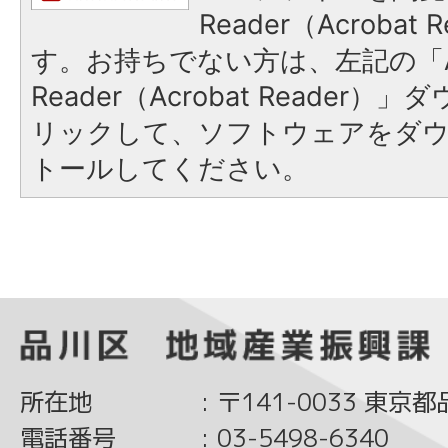
Reader（Acroba
す。お持ちでない方は、左記の「A
Reader（Acrobat Reade
リックして、ソフトウェアをダ
トールしてください。
所在地
:
〒141-0033 東京
電話番号
:
03-5498-6340