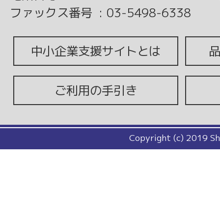
ファックス番号
:
03-5498-6338
中小企業支援サイトとは
ご利用の手引き
Copyright (c) 2019 Sh