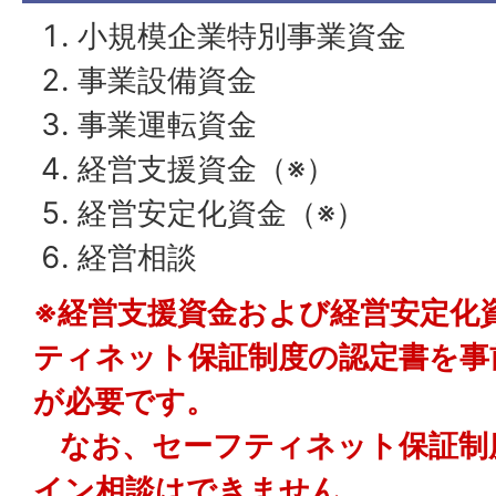
小規模企業特別事業資金
事業設備資金
事業運転資金
経営支援資金（※）
経営安定化資金（※）
経営相談
※経営支援資金および経営安定化
ティネット保証制度の認定書を事
が必要です。
なお、セーフティネット保証制
イン相談はできません。