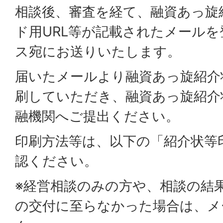
相談後、審査を経て、融資あっ旋
ド用URL等が記載されたメール
ス宛にお送りいたします。
届いたメールより融資あっ旋紹介
刷していただき、融資あっ旋紹介
融機関へご提出ください。
印刷方法等は、以下の「紹介状等
認ください。
※経営相談のみの方や、相談の結
の交付に至らなかった場合は、メ