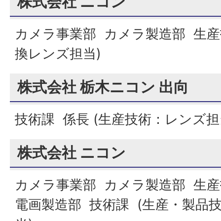
株式会社 ニコン
カメラ事業部 カメラ製造部 生産
換レンズ担当)
株式会社 栃木ニコン 出向
技術課 係長 (生産技術：レンズ担
株式会社 ニコン
カメラ事業部 カメラ製造部 生
電画製造部 技術課 (生産・製品