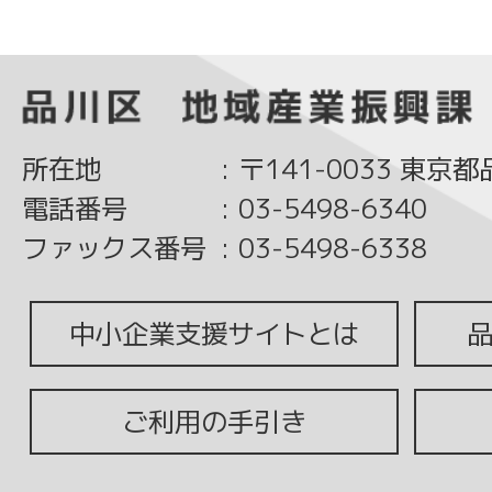
所在地
:
〒141-0033 東京
電話番号
:
03-5498-6340
ファックス番号
:
03-5498-6338
中小企業支援サイトとは
ご利用の手引き