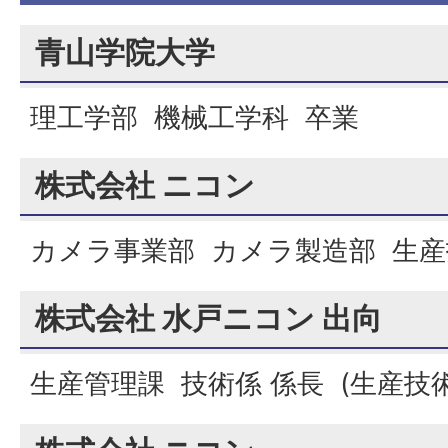
青山学院大学
理工学部 機械工学科 卒業
株式会社 ニコン
カメラ事業部 カメラ製造部 生
株式会社 水戸ニコン 出向
生産管理課 技術係 係長 (生産技