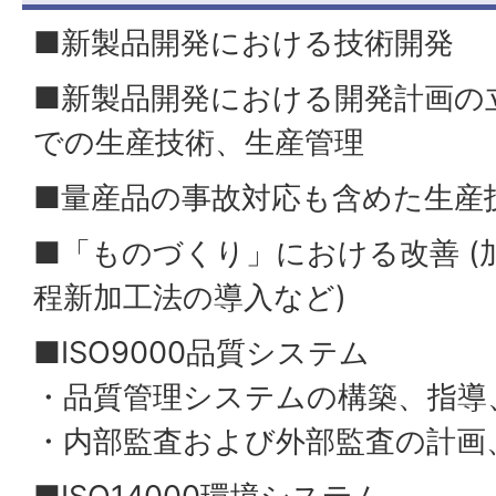
■新製品開発における技術開発
■新製品開発における開発計画の
での生産技術、生産管理
■量産品の事故対応も含めた生産
■「ものづくり」における改善 (
程新加工法の導入など)
■ISO9000品質システム
・品質管理システムの構築、指導
・内部監査および外部監査の計画