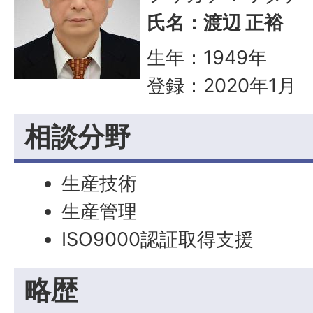
氏名：渡辺 正裕
生年：1949年
登録：2020年1月
相談分野
生産技術
生産管理
ISO9000認証取得支援
略歴