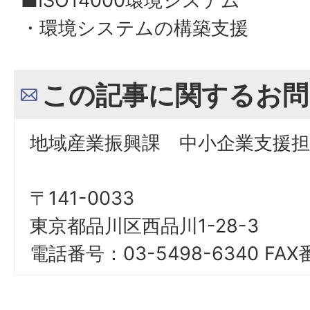
■ISO14000環境システム
・環境システムの構築支援
この記事に関するお問
地域産業振興課 中小企業支援担
〒141-0033
東京都品川区西品川1-28-3
電話番号：03-5498-6340 FAX