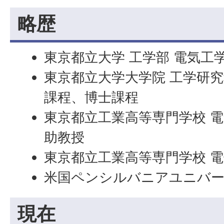
略歴
東京都立大学 工学部 電気工
東京都立大学大学院 工学研究
課程、博士課程
東京都立工業高等専門学校 電
助教授
東京都立工業高等専門学校 電
米国ペンシルバニアユニバー
現在