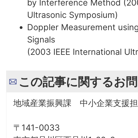
by Interference Method
(20
Ultrasonic Symposium
)
Doppler Measurement using 
Signals
(2003 IEEE
International U
この記事に関するお問
地域産業振興課 中小企業支援担
〒141-0033