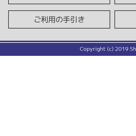
ご利用の手引き
Copyright (c) 2019 Sh