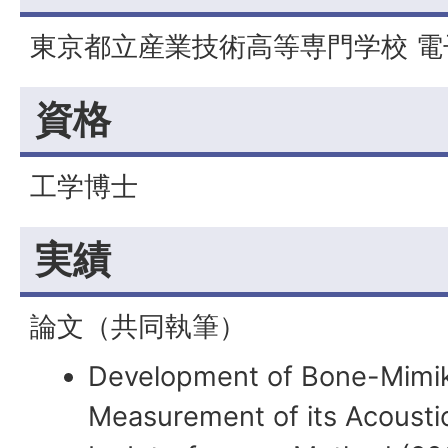
東京都立産業技術高等専門学校 電
資格
工学博士
実績
論文（共同執筆）
Development of Bone-Mimi
Measurement of its Acoust