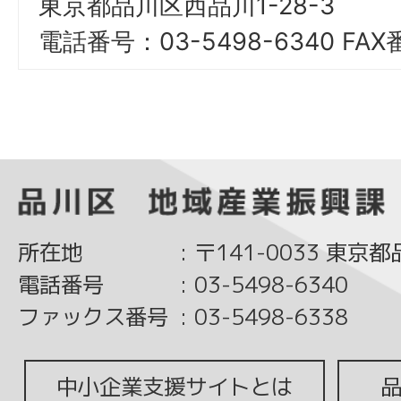
東京都品川区西品川1-28-3
電話番号：03-5498-6340 FAX
所在地
:
〒141-0033 東京
電話番号
:
03-5498-6340
ファックス番号
:
03-5498-6338
中小企業支援サイトとは