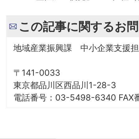
この記事に関するお問
地域産業振興課 中小企業支援担
〒141-0033
東京都品川区西品川1-28-3
電話番号：03-5498-6340 FAX