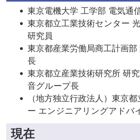
東京電機大学 工学部 電気通
東京都立工業技術センター 光
研究員
東京都産業労働局商工計画部 
長
東京都立産業技術研究所 研究
音グループ長
（地方独立行政法人）東京都
ー エンジニアリングアドバ
現在