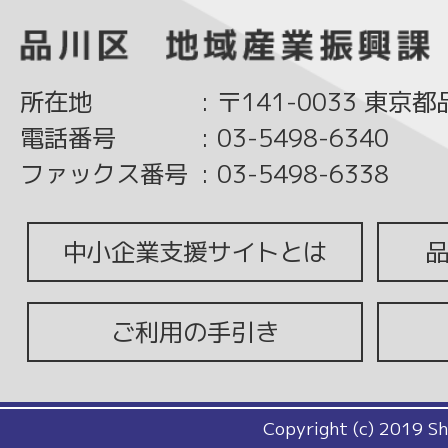
所在地
:
〒141-0033 東京
電話番号
:
03-5498-6340
ファックス番号
:
03-5498-6338
中小企業支援サイトとは
ご利用の手引き
Copyright (c) 2019 Sh