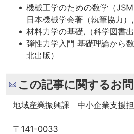
機械工学のための数学（JSM
日本機械学会著（執筆協力）
材料力学の基礎,（科学図書
弾性力学入門 基礎理論から数
北出版）
この記事に関するお問
地域産業振興課 中小企業支援担
〒141-0033