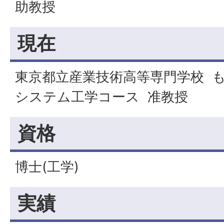
助教授
現在
東京都立産業技術高等専門学校 も
システム工学コース 准教授
資格
博士(工学)
実績