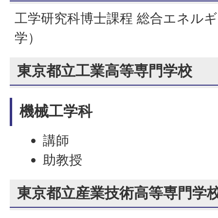
工学研究科博士課程 総合エネルギ
学）
東京都立工業高等専門学校
機械工学科
講師
助教授
東京都立産業技術高等専門学