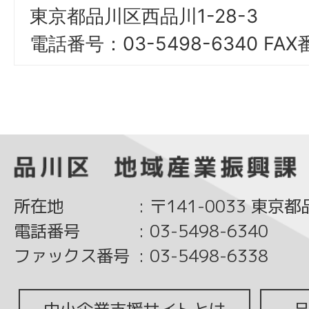
東京都品川区西品川1-28-3
電話番号：03-5498-6340 FAX
所在地
:
〒141-0033 東京
電話番号
:
03-5498-6340
ファックス番号
:
03-5498-6338