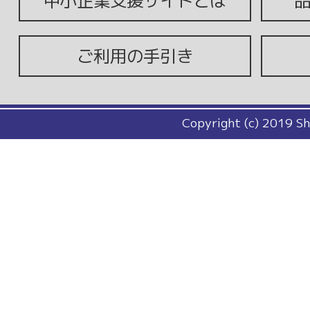
中小企業支援サイトとは
ご利用の手引き
Copyright (c) 2019 Sh