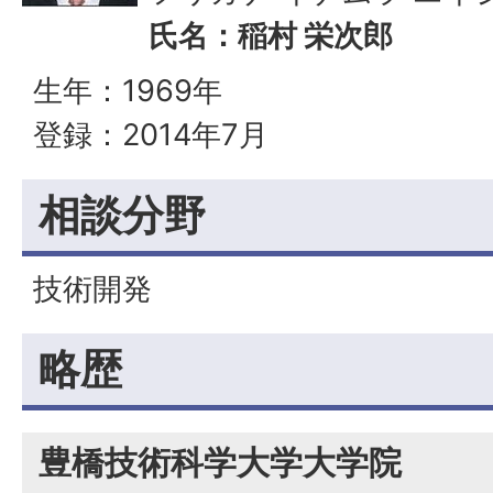
氏名：稲村 栄次郎
生年：1969年
登録：2014年7月
相談分野
技術開発
略歴
豊橋技術科学大学大学院