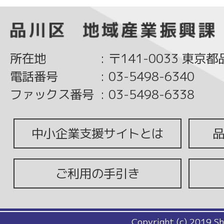
所在地
:
〒141-0033 東京
電話番号
:
03-5498-6340
ファックス番号
:
03-5498-6338
中小企業支援サイトとは
ご利用の手引き
Copyright (c) 2019 Sh