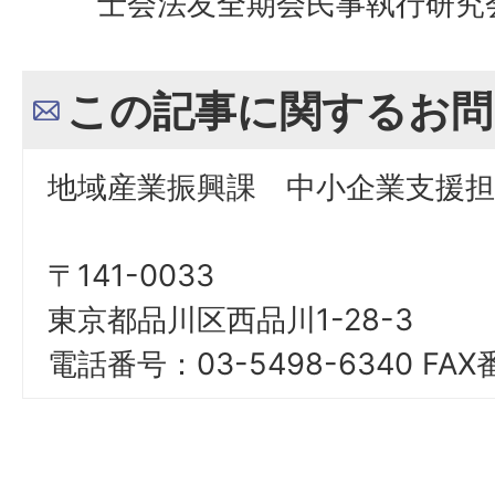
士会法友全期会民事執行研究
この記事に関するお問
地域産業振興課 中小企業支援担
〒141-0033
東京都品川区西品川1-28-3
電話番号：03-5498-6340 FAX