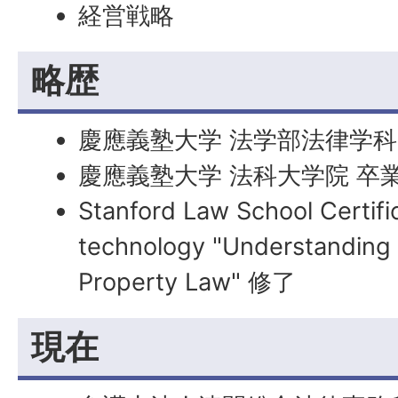
経営戦略
略歴
慶應義塾大学 法学部法律学科
慶應義塾大学 法科大学院 卒
Stanford Law School Certific
technology "Understanding U
Property Law" 修了
現在