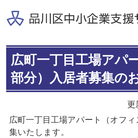
広町一丁目工場アパ
部分）入居者募集の
更
広町一丁目工場アパート（オフィ
集いたします。