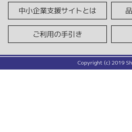
中小企業支援サイトとは
ご利用の手引き
Copyright (c) 2019 Sh