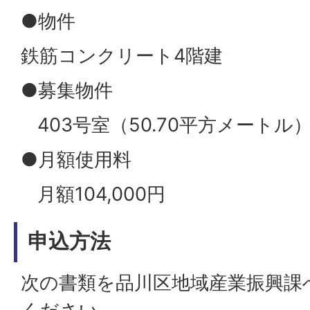
●物件
鉄筋コンクリート4階建
●募集物件
403号室（50.70平方メートル
●月額使用料
月額104,000円
申込方法
次の書類を品川区地域産業振興課