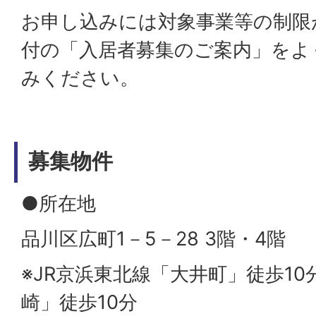
お申し込みには対象事業等の制限
付の「入居者募集のご案内」をよ
みください。
募集物件
●所在地
品川区広町1－5－28 3階・4階
※JR京浜東北線「大井町」徒歩10
崎」徒歩10分