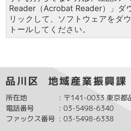
Reader（Acrobat Reade
リックして、ソフトウェアをダ
トールしてください。
所在地
:
〒141-0033 東京
電話番号
:
03-5498-6340
ファックス番号
:
03-5498-6338