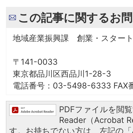
この記事に関するお問
地域産業振興課 創業・スター
〒141-0033
東京都品川区西品川1-28-3
電話番号：03-5498-6333 FAX
PDFファイルを閲覧
Reader（Acroba
す。お持ちでない方は、左記の「A