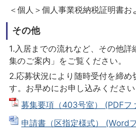
＜個人＞個人事業税納税証明書お
その他
1.入居までの流れなど、その他詳
集のご案内」をご覧ください。
2.応募状況により随時受付を締
す。お早めにお申し込みください
募集要項（403号室） (PDFファイ
申請書（区指定様式） (Wordファ