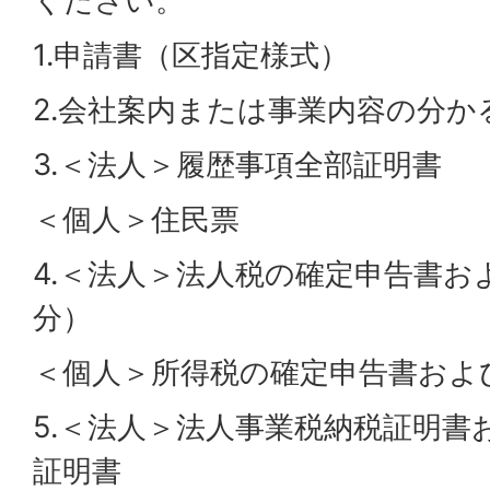
ください。
1.申請書（区指定様式）
2.会社案内または事業内容の分か
3.＜法人＞履歴事項全部証明書
＜個人＞住民票
4.＜法人＞法人税の確定申告書お
分）
＜個人＞所得税の確定申告書および
5.＜法人＞法人事業税納税証明書
証明書