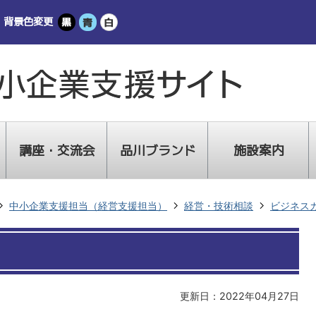
背景色変更
講座・交流会
品川ブランド
施設案内
中小企業支援担当（経営支援担当）
経営・技術相談
ビジネス
更新日：2022年04月27日