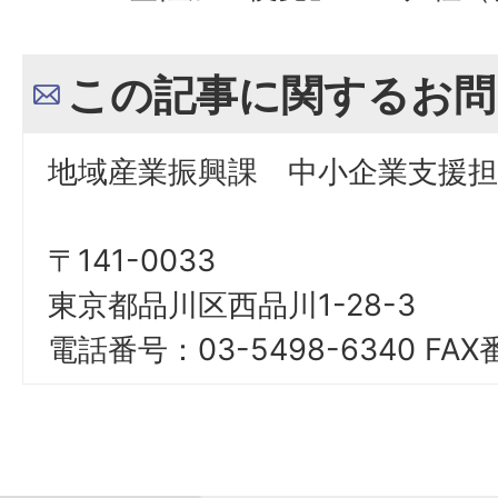
この記事に関するお問
地域産業振興課 中小企業支援担
〒141-0033
東京都品川区西品川1-28-3
電話番号：03-5498-6340 FAX