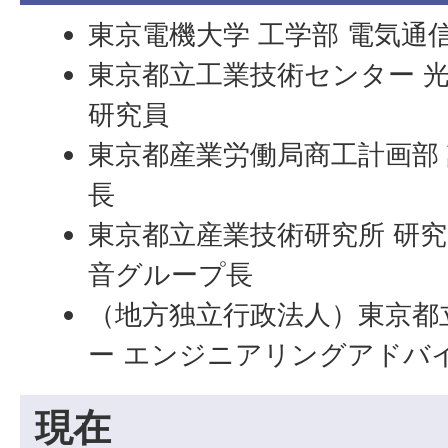
東京電機大学 工学部 電気通
東京都立工業技術センター 光
研究員
東京都産業労働局商工計画部 
長
東京都立産業技術研究所 研究
音グループ長
（地方独立行政法人）東京都
ー エンジニアリングアドバ
現在