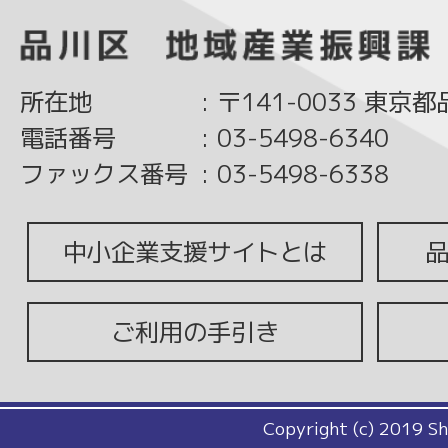
所在地
:
〒141-0033 東京
電話番号
:
03-5498-6340
ファックス番号
:
03-5498-6338
中小企業支援サイトとは
ご利用の手引き
Copyright (c) 2019 Sh