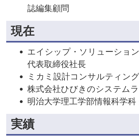
誌編集顧問
現在
エイシップ・ソリューショ
代表取締役社長
ミカミ設計コンサルティング
株式会社ひびきのシステムラ
明治大学理工学部情報科学科
実績