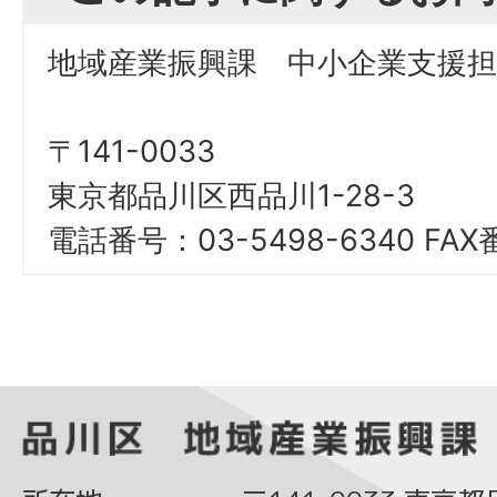
地域産業振興課 中小企業支援担
〒141-0033
東京都品川区西品川1-28-3
電話番号：03-5498-6340 FAX