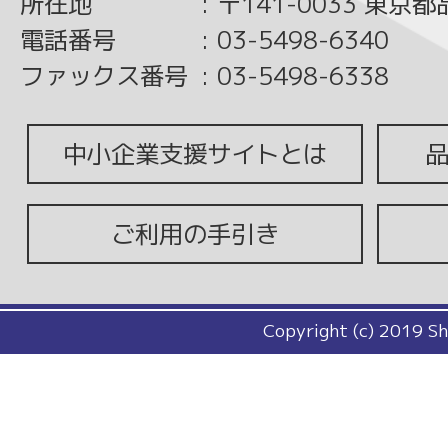
所在地
:
〒141-0033 東京
電話番号
:
03-5498-6340
ファックス番号
:
03-5498-6338
中小企業支援サイトとは
ご利用の手引き
Copyright (c) 2019 Sh