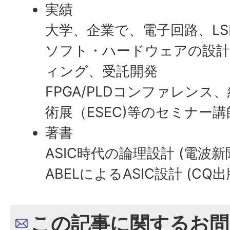
実績
大学、企業で、電子回路、LSI
ソフト・ハードウェアの設計
ィング、受託開発
FPGA/PLDコンファレン
術展（ESEC)等のセミナー講
著書
ASIC時代の論理設計 (電波新
ABELによるASIC設計 (CQ出
この記事に関するお問