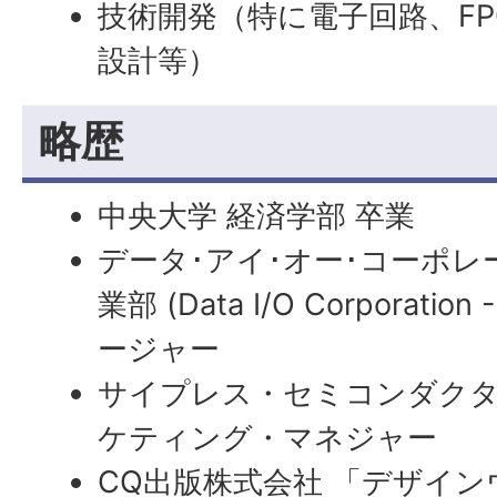
技術開発（特に電子回路、FPGA
設計等）
略歴
中央大学 経済学部 卒業
データ･アイ･オー･コーポレー
業部 (
Data
I/O
Corporation
-
ージャー
サイプレス・セミコンダクタ社
ケティング・マネジャー
CQ出版株式会社 「デザイン