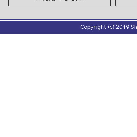
Copyright (c) 2019 Sh