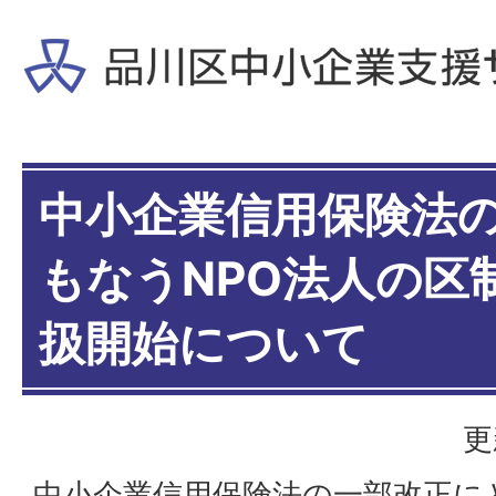
中小企業信用保険法
もなうNPO法人の区
扱開始について
更
中小企業信用保険法の一部改正に