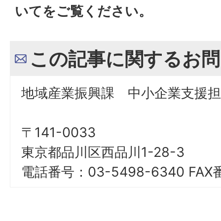
いてをご覧ください。
この記事に関するお問
地域産業振興課 中小企業支援担
〒141-0033
東京都品川区西品川1-28-3
電話番号：03-5498-6340 FAX