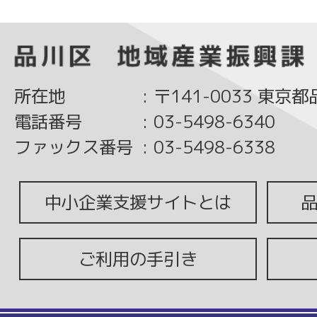
所在地
:
〒141-0033 東京
電話番号
:
03-5498-6340
ファックス番号
:
03-5498-6338
中小企業支援サイトとは
ご利用の手引き