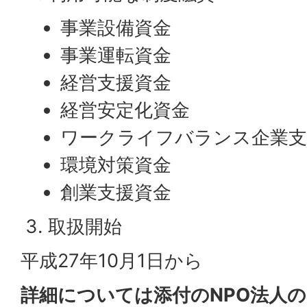
事業設備資金
事業運転資金
経営支援資金
経営安定化資金
ワークライフバランス企業支
環境対策資金
創業支援資金
取扱開始
平成27年10月1日から
詳細については添付のNPO法人