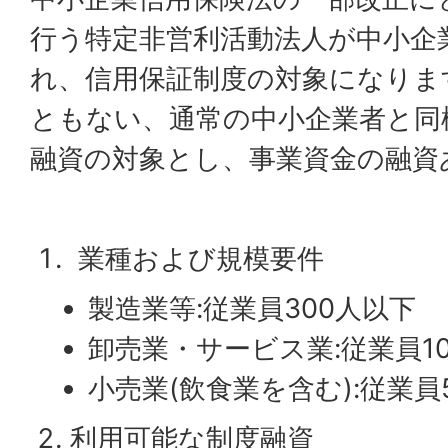
行う特定非営利活動法人が中小企
れ、信用保証制度の対象になりま
ともない、通常の中小企業者と同
融資の対象とし、事業資金の融資
業種および規模要件
製造業等:従業員300人以下
卸売業・サービス業:従業員1
小売業(飲食業を含む):従業員
利用可能な制度融資