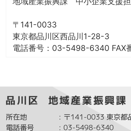
地域産業振興課 中小企業支援担
〒141-0033
東京都品川区西品川1-28-3
電話番号：03-5498-6340 FAX
所在地
:
〒141-0033 東京
電話番号
:
03-5498-6340