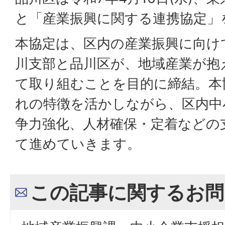
と「産業振興に関する連携協定」
本協定は、区内の産業振興に向け
川支部と品川区が、地域産業が抱
て取り組むことを目的に締結。本
れの特徴を活かしながら、区内中
争力強化、人材確保・定着などの
て進めていきます。
この記事に関するお問