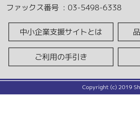
ファックス番号
:
03-5498-6338
中小企業支援サイトとは
ご利用の手引き
Copyright (c) 2019 Sh