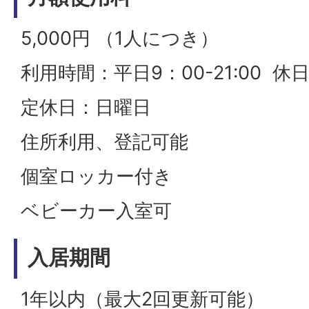
5,000円 （1人につき）
利用時間：平日9：00-21:00 休日9:
定休日：日曜日
住所利用、登記可能
個室ロッカー付き
ベビーカー入室可
入居期間
1年以内（最大2回更新可能）