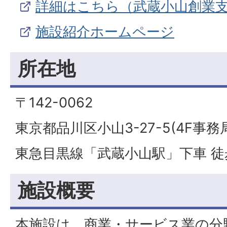
詳細はこちら（武蔵小山創業
施設紹介ホームページ
所在地
〒142-0062
東京都品川区小山3-27-5(4F事
東急目黒線「武蔵小山駅」下車 徒
施設概要
本施設は、商業・サービス業の分