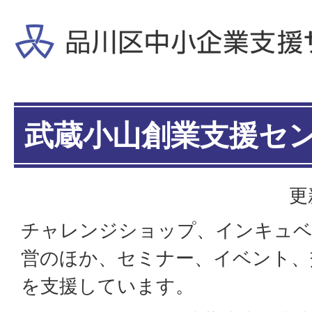
武蔵小山創業支援セ
更
チャレンジショップ、インキュ
営のほか、セミナー、イベント、
を支援しています。