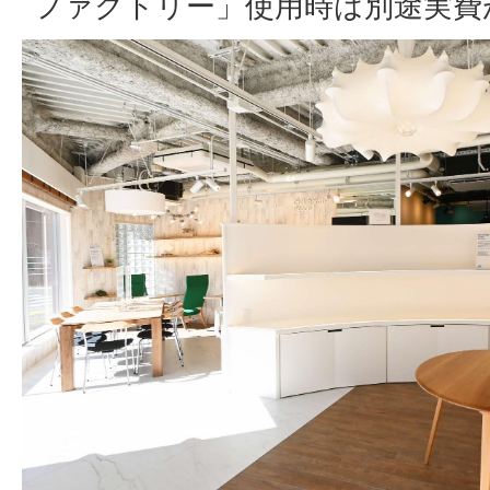
ファクトリー」使用時は別途実費