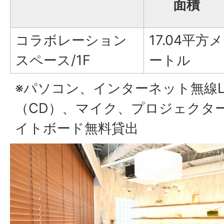
面積
コラボレーション
17.04平方メ
スペース/1F
ートル
※パソコン、インターネット無線L
（CD）、マイク、プロジェクタ
イトボード無料貸出