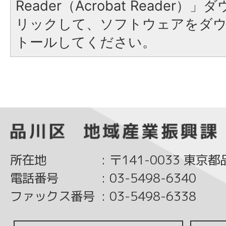
Reader（Acrobat Reade
リックして、ソフトウェアをダ
トールしてください。
所在地
:
〒141-0033 東京
電話番号
:
03-5498-6340
ファックス番号
:
03-5498-6338