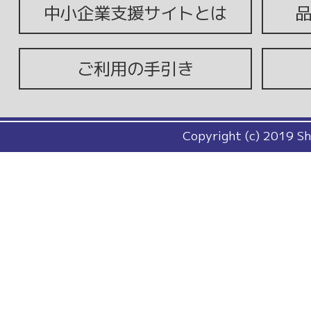
中小企業支援サイトとは
ご利用の手引き
Copyright (c) 2019 Sh