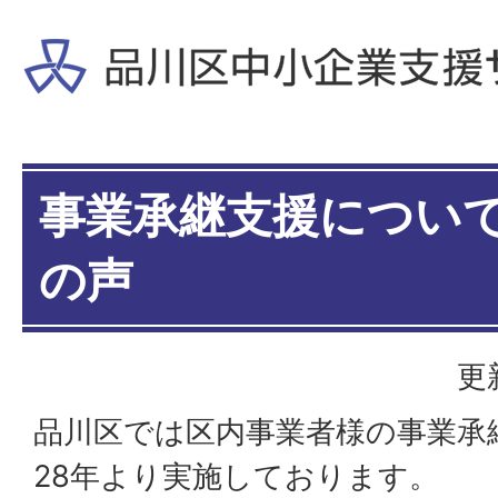
事業承継支援につい
の声
更
品川区では区内事業者様の事業承
28年より実施しております。