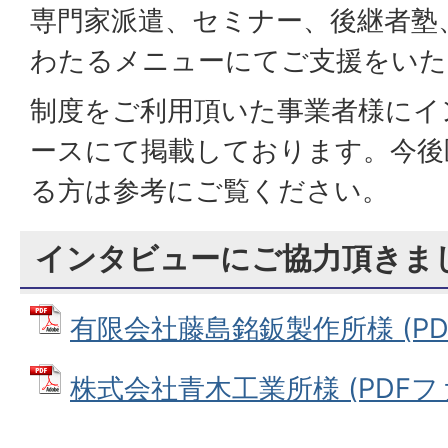
専門家派遣、セミナー、後継者塾
わたるメニューにてご支援をいた
制度をご利用頂いた事業者様にイ
ースにて掲載しております。今後
る方は参考にご覧ください。
インタビューにご協力頂きま
有限会社藤島銘鈑製作所様 (PDFフ
株式会社青木工業所様 (PDFファイ