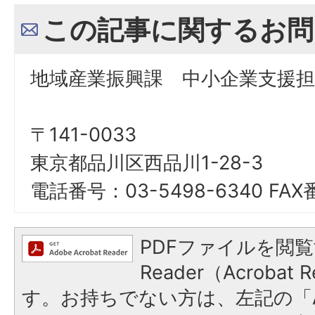
この記事に関するお問
地域産業振興課 中小企業支援担
〒141-0033
東京都品川区西品川1-28-3
電話番号：03-5498-6340 FAX
PDFファイルを閲覧
Reader（Acroba
す。お持ちでない方は、左記の「A