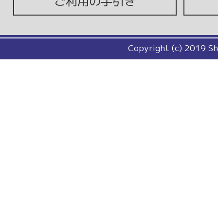
ご利用の手引き
Copyright (c) 2019 Sh