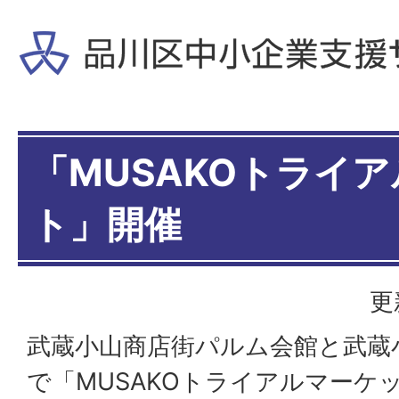
「MUSAKOトライ
ト」開催
更
武蔵小山商店街パルム会館と武蔵
で「MUSAKOトライアルマーケ