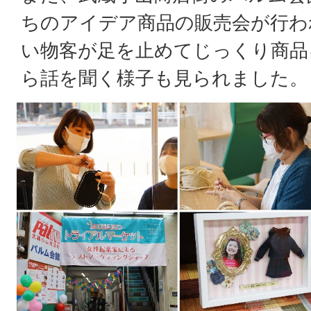
ちのアイデア商品の販売会が行わ
い物客が足を止めてじっくり商品
ら話を聞く様子も見られました。