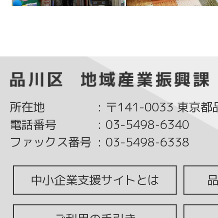
所在地
:
〒141-0033 東京
電話番号
:
03-5498-6340
ファックス番号
:
03-5498-6338
中小企業支援サイトとは