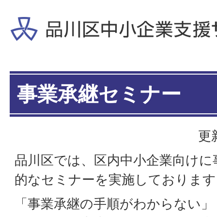
事業承継セミナー
更
品川区では、区内中小企業向けに
的なセミナーを実施しております
「事業承継の手順がわからない」