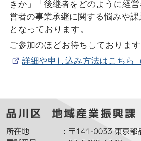
きか」「後継者をどのように経営
営者の事業承継に関する悩みや課
となっております。
ご参加のほどお待ちしております
詳細や申し込み方法はこちら
所在地
:
〒141-0033 東京