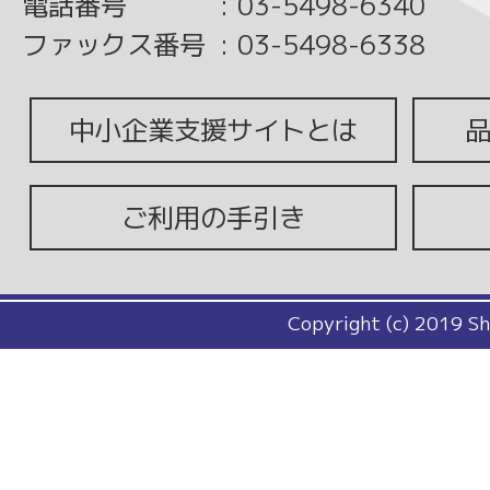
電話番号
:
03-5498-6340
ファックス番号
:
03-5498-6338
中小企業支援サイトとは
ご利用の手引き
Copyright (c) 2019 Sh