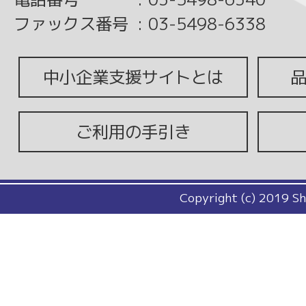
ファックス番号
:
03-5498-6338
中小企業支援サイトとは
ご利用の手引き
Copyright (c) 2019 Sh