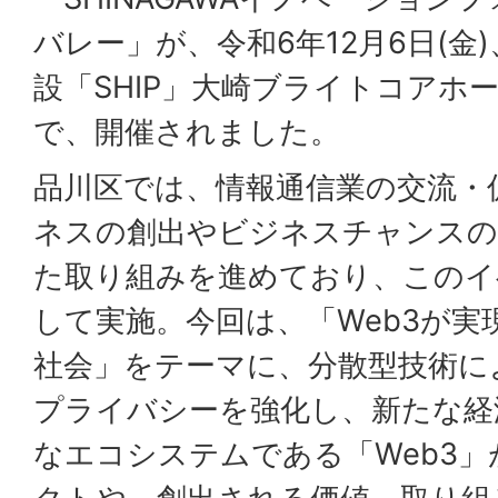
バレー」が、令和6年12月6日(金
設「SHIP」大崎ブライトコアホール(
で、開催されました。
品川区では、情報通信業の交流・
ネスの創出やビジネスチャンスの
た取り組みを進めており、このイ
して実施。今回は、「Web3が
社会」をテーマに、分散型技術に
プライバシーを強化し、新たな経
なエコシステムである「Web3