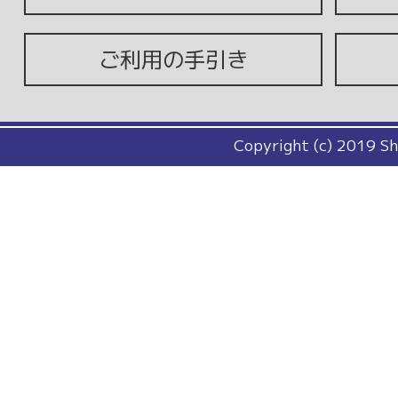
ご利用の手引き
Copyright (c) 2019 Sh