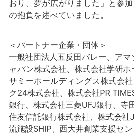
おり、夢が広がりました」と参加
の抱負を述べていました。
＜パートナー企業・団体＞
一般社団法人五反田バレー、アマ
ャパン株式会社、株式会社学研ホ
サミーホールディングス株式会社
ク24株式会社、株式会社PR TIM
銀行、株式会社三菱UFJ銀行、寺
住友信託銀行株式会社、株式会社J
流施設SHIP、西大井創業支援セ