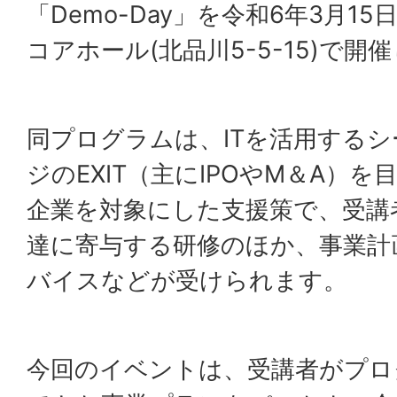
「Demo-Day」を令和6年3月1
コアホール(北品川5-5-15)で開
同プログラムは、ITを活用する
ジのEXIT（主にIPOやM＆A）
企業を対象にした支援策で、受講
達に寄与する研修のほか、事業計
バイスなどが受けられます。
今回のイベントは、受講者がプロ