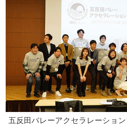
五反田バレーアクセラレーション