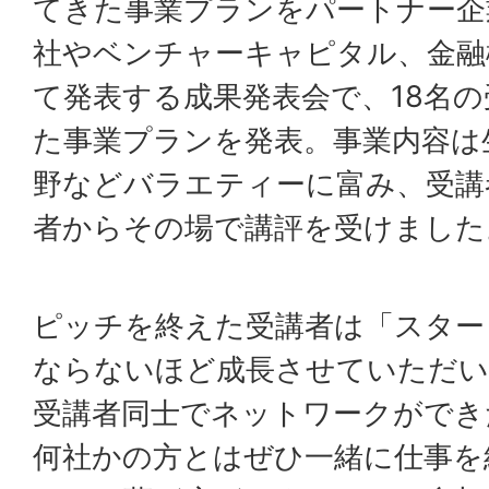
てきた事業プランをパートナー企
社やベンチャーキャピタル、金融
て発表する成果発表会で、18名
た事業プランを発表。事業内容は
野などバラエティーに富み、受講
者からその場で講評を受けました
ピッチを終えた受講者は「スター
ならないほど成長させていただい
受講者同士でネットワークができ
何社かの方とはぜひ一緒に仕事を