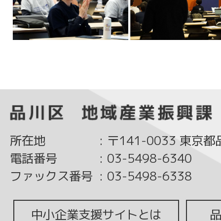
所在地
:
〒141-0033 東京
電話番号
:
03-5498-6340
ファックス番号
:
03-5498-6338
中小企業支援サイトとは