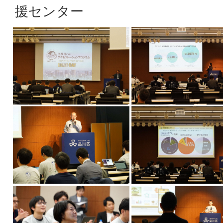
援センター