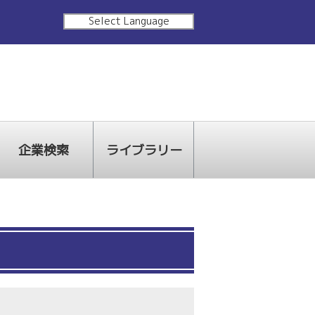
Select Language
企業検索
ライブラリー