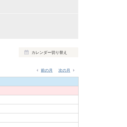
カレンダー切り替え
前の月
次の月