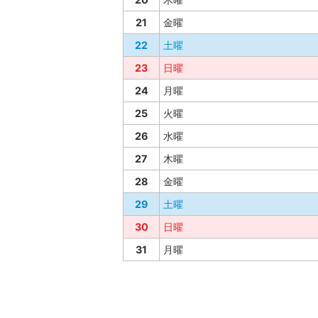
21
金曜
22
土曜
23
日曜
24
月曜
25
火曜
26
水曜
27
木曜
28
金曜
29
土曜
30
日曜
31
月曜